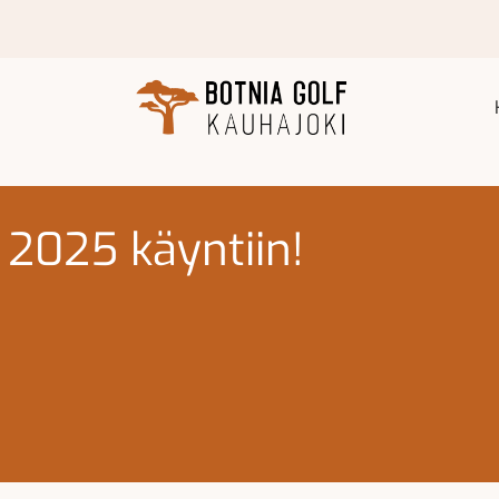
 2025 käyntiin!