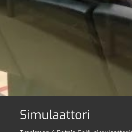
Simulaattori