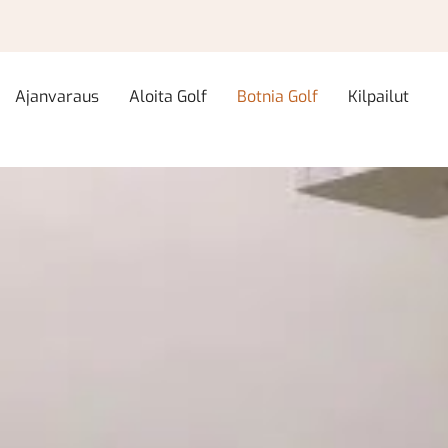
Ajanvaraus
Aloita Golf
Botnia Golf
Kilpailut