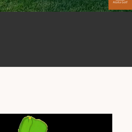
Aloita Golf