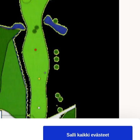
Salli kaikki evästeet