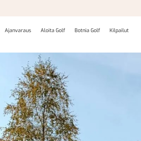
Ajanvaraus
Aloita Golf
Botnia Golf
Kilpailut