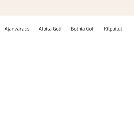
Ajanvaraus
Aloita Golf
Botnia Golf
Kilpailut